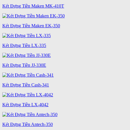
Két Đựng Tiền Maken MK-410T
Két Đựng Tiền Maken EK-350
Két Đựng Tiền LX-335
Két Đựng Tiền JJ-330E
Két Đựng Tiền Cash-341
Két Đựng Tiền LX-4042
Két Đựng Tiền Antech-350