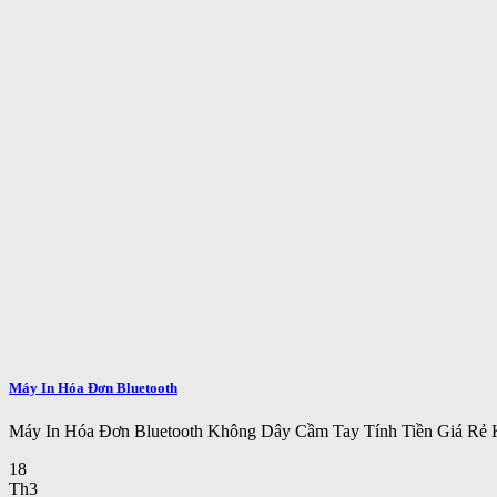
Máy In Hóa Đơn Bluetooth
Máy In Hóa Đơn Bluetooth Không Dây Cầm Tay Tính Tiền Giá Rẻ Kí
18
Th3