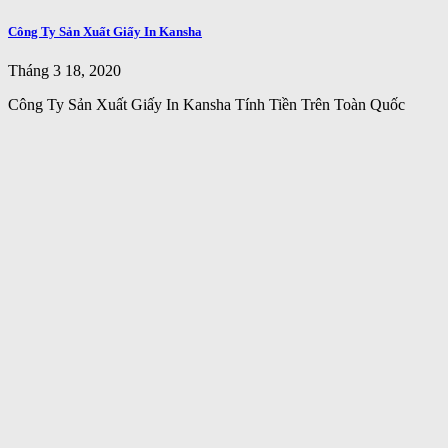
Công Ty Sản Xuất Giấy In Kansha
Tháng 3 18, 2020
Công Ty Sản Xuất Giấy In Kansha Tính Tiền Trên Toàn Quốc