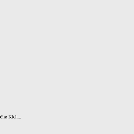
ng Kích...