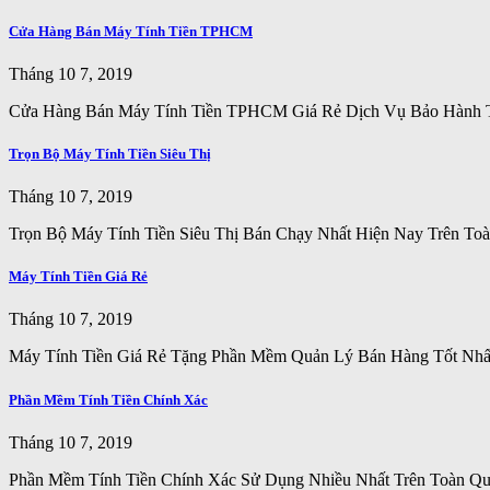
Cửa Hàng Bán Máy Tính Tiền TPHCM
Tháng 10 7, 2019
Cửa Hàng Bán Máy Tính Tiền TPHCM Giá Rẻ Dịch Vụ Bảo Hành Tố
Trọn Bộ Máy Tính Tiền Siêu Thị
Tháng 10 7, 2019
Trọn Bộ Máy Tính Tiền Siêu Thị Bán Chạy Nhất Hiện Nay Trên To
Máy Tính Tiền Giá Rẻ
Tháng 10 7, 2019
Máy Tính Tiền Giá Rẻ Tặng Phần Mềm Quản Lý Bán Hàng Tốt Nhấ
Phần Mềm Tính Tiền Chính Xác
Tháng 10 7, 2019
Phần Mềm Tính Tiền Chính Xác Sử Dụng Nhiều Nhất Trên Toàn 