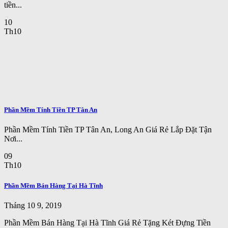
tiền...
10
Th10
Phần Mềm Tính Tiền TP Tân An
Phần Mềm Tính Tiền TP Tân An, Long An Giá Rẻ Lắp Đặt Tận
Nơi...
09
Th10
Phần Mềm Bán Hàng Tại Hà Tĩnh
Tháng 10 9, 2019
Phần Mềm Bán Hàng Tại Hà Tĩnh Giá Rẻ Tặng Két Đựng Tiền