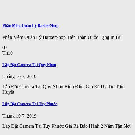
Phần Mềm Quản Lý BarberShop
Phần Mềm Quản Lý BarberShop Trên Toàn Quốc Tặng In Bill
07
Th10
Lắp Đặt Camera Tại Quy Nhơn
Tháng 10 7, 2019
Lắp Đặt Camera Tại Quy Nhơn Bình Định Giá Rẻ Uy Tín Tâm
Huyết
Lắp Đặt Camera Tại Tuy Phước
Tháng 10 7, 2019
Lắp Đặt Camera Tại Tuy Phước Giá Rẻ Bảo Hành 2 Năm Tận Nơi