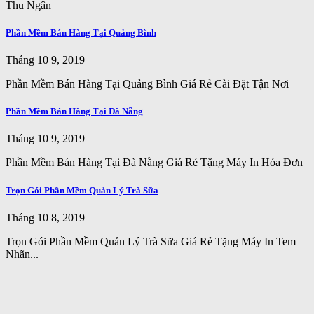
Thu Ngân
Phần Mềm Bán Hàng Tại Quảng Bình
Tháng 10 9, 2019
Phần Mềm Bán Hàng Tại Quảng Bình Giá Rẻ Cài Đặt Tận Nơi
Phần Mềm Bán Hàng Tại Đà Nẵng
Tháng 10 9, 2019
Phần Mềm Bán Hàng Tại Đà Nẵng Giá Rẻ Tặng Máy In Hóa Đơn
Trọn Gói Phần Mềm Quản Lý Trà Sữa
Tháng 10 8, 2019
Trọn Gói Phần Mềm Quản Lý Trà Sữa Giá Rẻ Tặng Máy In Tem
Nhãn...