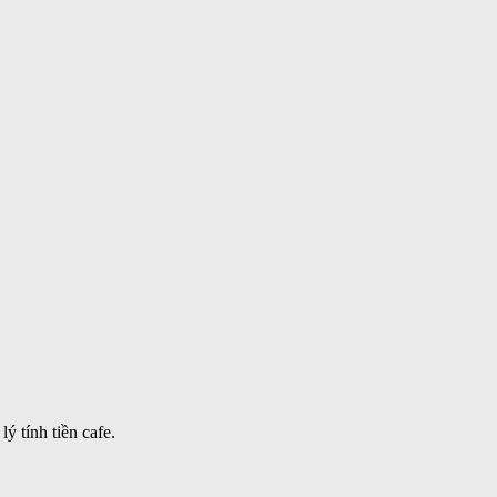
ý tính tiền cafe.