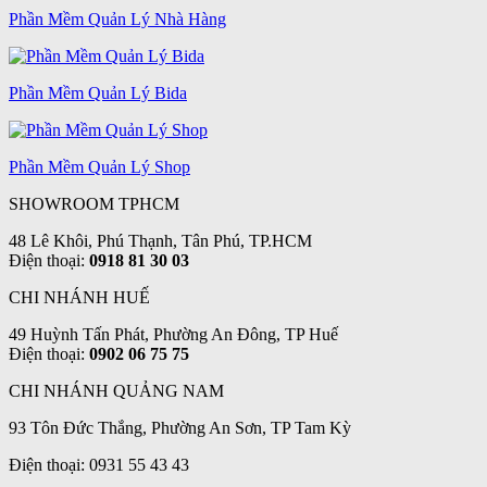
Phần Mềm Quản Lý Nhà Hàng
Phần Mềm Quản Lý Bida
Phần Mềm Quản Lý Shop
SHOWROOM TPHCM
48 Lê Khôi, Phú Thạnh, Tân Phú, TP.HCM
Điện thoại:
0918 81 30 03
CHI NHÁNH HUẾ
49 Huỳnh Tấn Phát, Phường An Đông, TP Huế
Điện thoại:
0902 06 75 75
CHI NHÁNH QUẢNG NAM
93 Tôn Đức Thắng, Phường An Sơn, TP Tam Kỳ
Điện thoại: 0931 55 43 43