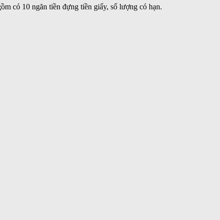
m có 10 ngăn tiền đựng tiền giấy, số lượng có hạn.