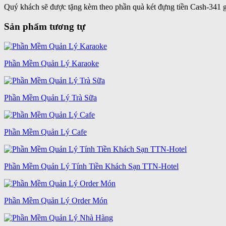
Quý khách sẽ được tặng kèm theo phần quà két đựng tiền Cash-341 gồ
Sản phẩm tương tự
Phần Mềm Quản Lý Karaoke
Phần Mềm Quản Lý Trà Sữa
Phần Mềm Quản Lý Cafe
Phần Mềm Quản Lý Tính Tiền Khách Sạn TTN-Hotel
Phần Mềm Quản Lý Order Món