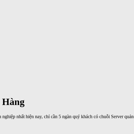
 Hàng
nghiệp nhất hiện nay, chỉ cần 5 ngàn quý khách có chuỗi Server quản l