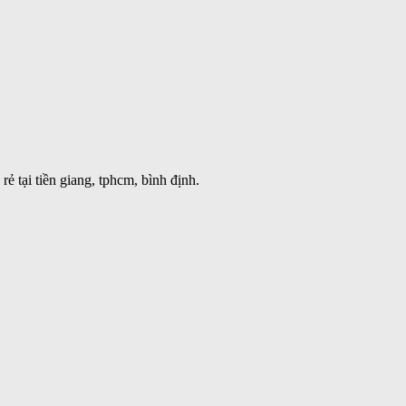
ẻ tại tiền giang, tphcm, bình định.