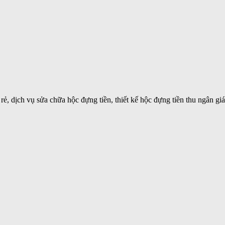
ẻ, dịch vụ sửa chữa hộc đựng tiền, thiết kế hộc đựng tiền thu ngân giá r