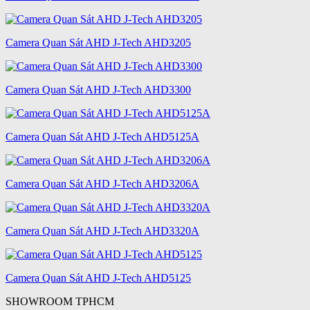
Camera Quan Sát AHD J-Tech AHD3205
Camera Quan Sát AHD J-Tech AHD3300
Camera Quan Sát AHD J-Tech AHD5125A
Camera Quan Sát AHD J-Tech AHD3206A
Camera Quan Sát AHD J-Tech AHD3320A
Camera Quan Sát AHD J-Tech AHD5125
SHOWROOM TPHCM