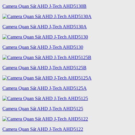
Camera Quan Sát AHD J-Tech AHD5130B
Camera Quan Sát AHD J-Tech AHD5130A
Camera Quan Sát AHD J-Tech AHD5130
Camera Quan Sát AHD J-Tech AHD5125B
Camera Quan Sát AHD J-Tech AHD5125A
Camera Quan Sát AHD J-Tech AHD5125
Camera Quan Sát AHD J-Tech AHD5122