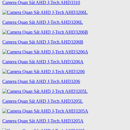
Camera Quan Sát AHD J-Tech AHD3310
Camera Quan Sát AHD J-Tech AHD3206L
Camera Quan Sát AHD J-Tech AHD3206B
Camera Quan Sát AHD J-Tech AHD3206A
Camera Quan Sát AHD J-Tech AHD3206
Camera Quan Sát AHD J-Tech AHD3205L
Camera Quan Sát AHD J-Tech AHD3205A