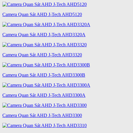
Camera Quan Sát AHD J-Tech AHD5120
Camera Quan Sát AHD J-Tech AHD3320A
Camera Quan Sát AHD J-Tech AHD3320
Camera Quan Sát AHD J-Tech AHD3300B
Camera Quan Sát AHD J-Tech AHD3300A
Camera Quan Sát AHD J-Tech AHD3300