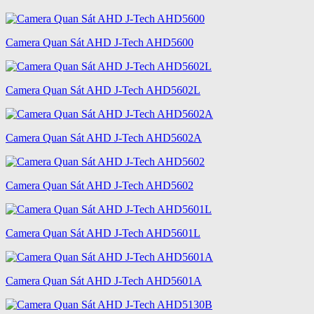
Camera Quan Sát AHD J-Tech AHD5600
Camera Quan Sát AHD J-Tech AHD5602L
Camera Quan Sát AHD J-Tech AHD5602A
Camera Quan Sát AHD J-Tech AHD5602
Camera Quan Sát AHD J-Tech AHD5601L
Camera Quan Sát AHD J-Tech AHD5601A