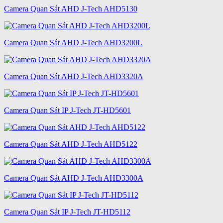
Camera Quan Sát AHD J-Tech AHD5130
Camera Quan Sát AHD J-Tech AHD3200L
Camera Quan Sát AHD J-Tech AHD3320A
Camera Quan Sát IP J-Tech JT-HD5601
Camera Quan Sát AHD J-Tech AHD5122
Camera Quan Sát AHD J-Tech AHD3300A
Camera Quan Sát IP J-Tech JT-HD5112