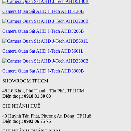
Camera Quan Sát AHD J-Tech AHD5130B
Camera Quan Sát AHD J-Tech AHD3206B
Camera Quan Sát AHD J-Tech AHD5601L
Camera Quan Sát AHD J-Tech AHD3300B
SHOWROOM TPHCM
48 Lê Khôi, Phú Thạnh, Tân Phú, TP.HCM
Điện thoại:
0918 81 30 03
CHI NHÁNH HUẾ
49 Huỳnh Tấn Phát, Phường An Đông, TP Huế
Điện thoại:
0902 06 75 75