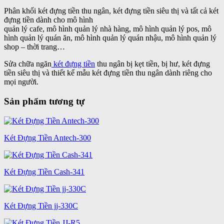
Phân khối két đựng tiền thu ngân, két đựng tiền siêu thị và tất cả két
đựng tiền dành cho mô hình
quản lý cafe, mô hình quản lý nhà hàng, mô hình quản lý pos, mô
hình quản lý quán ăn, mô hình quản lý quán nhậu, mô hình quản lý
shop – thời trang…
Sửa chữa ngăn
két đựng tiền
thu ngân bị kẹt tiền, bị hư, két đựng
tiền siêu thị và thiết kế mẫu két đựng tiền thu ngân dành riêng cho
mọi người.
Sản phẩm tương tự
Két Đựng Tiền Antech-300
Két Đựng Tiền Cash-341
Két Đựng Tiền jj-330C