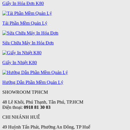
Giấy In Hóa Đơn K80
Tải Phần Mềm Quản Lý
Sửa Chữa Máy In Hóa Đơn
Giấy In Nhiệt K80
Hướng Dẫn Phần Mềm Quản Lý
SHOWROOM TPHCM
48 Lê Khôi, Phú Thạnh, Tân Phú, TP.HCM
Điện thoại:
0918 81 30 03
CHI NHÁNH HUẾ
49 Huỳnh Tấn Phát, Phường An Đông, TP Huế