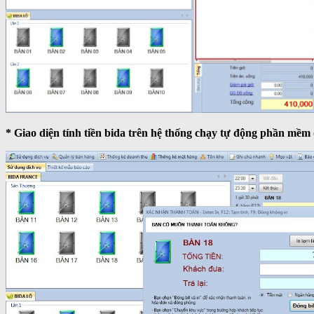
* Giao diện tính tiền bida trên hệ thống chạy tự động phần mềm q