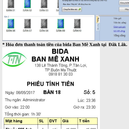
* Hóa đơn thanh toán tiền của bida Ban Mê Xanh tại Đắk Lắk.