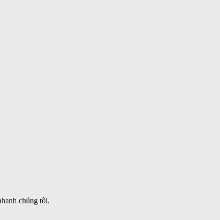
nhanh chúng tôi.