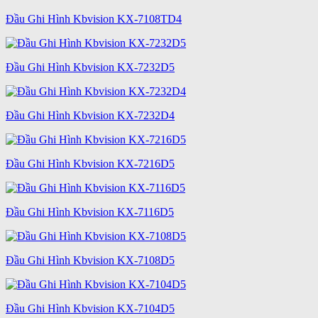
Đầu Ghi Hình Kbvision KX-7108TD4
Đầu Ghi Hình Kbvision KX-7232D5
Đầu Ghi Hình Kbvision KX-7232D4
Đầu Ghi Hình Kbvision KX-7216D5
Đầu Ghi Hình Kbvision KX-7116D5
Đầu Ghi Hình Kbvision KX-7108D5
Đầu Ghi Hình Kbvision KX-7104D5