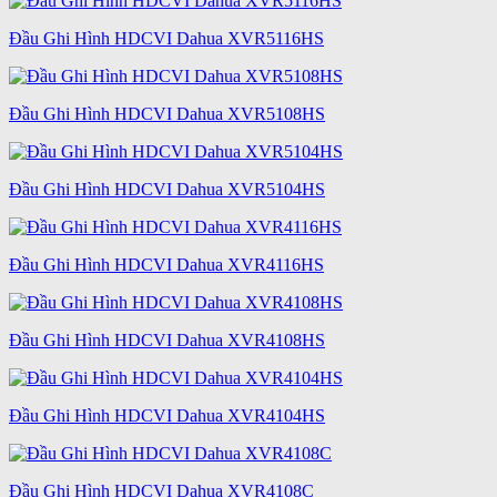
Đầu Ghi Hình HDCVI Dahua XVR5116HS
Đầu Ghi Hình HDCVI Dahua XVR5108HS
Đầu Ghi Hình HDCVI Dahua XVR5104HS
Đầu Ghi Hình HDCVI Dahua XVR4116HS
Đầu Ghi Hình HDCVI Dahua XVR4108HS
Đầu Ghi Hình HDCVI Dahua XVR4104HS
Đầu Ghi Hình HDCVI Dahua XVR4108C