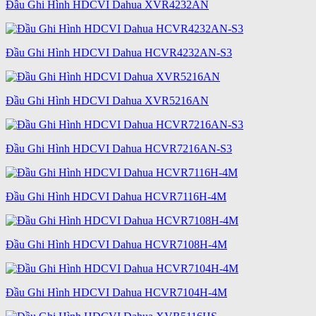
Đầu Ghi Hình HDCVI Dahua XVR4232AN
Đầu Ghi Hình HDCVI Dahua HCVR4232AN-S3
Đầu Ghi Hình HDCVI Dahua XVR5216AN
Đầu Ghi Hình HDCVI Dahua HCVR7216AN-S3
Đầu Ghi Hình HDCVI Dahua HCVR7116H-4M
Đầu Ghi Hình HDCVI Dahua HCVR7108H-4M
Đầu Ghi Hình HDCVI Dahua HCVR7104H-4M