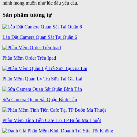
mình mong muốn như lúc đầu yêu cầu.
Sản phẩm tương tự
Lắp Đặt Camera Quan Sát Tại Quận 6
Phần Mềm Order Trên Ipad
Phần Mềm Quản Lý Trà Sữa Tại Gia Lai
Sửa Camera Quan Sát Quận Bình Tân
Phần Mềm Tính Tiền Cafe Tại TP Buôn Ma Thuột