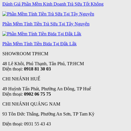
Đánh Giá Phần Mềm Kinh Doanh Trà Sữa Tốt Không
Phần Mềm Tính Tiền Trà Sữa Tại Tây Nguyên
Phần Mềm Tính Tiền Bida Tại Đắk Lắk
SHOWROOM TPHCM
48 Lê Khôi, Phú Thạnh, Tân Phú, TP.HCM
Điện thoại:
0918 81 30 03
CHI NHÁNH HUẾ
49 Huỳnh Tấn Phát, Phường An Đông, TP Huế
Điện thoại:
0902 06 75 75
CHI NHÁNH QUẢNG NAM
93 Tôn Đức Thắng, Phường An Sơn, TP Tam Kỳ
Điện thoại: 0931 55 43 43