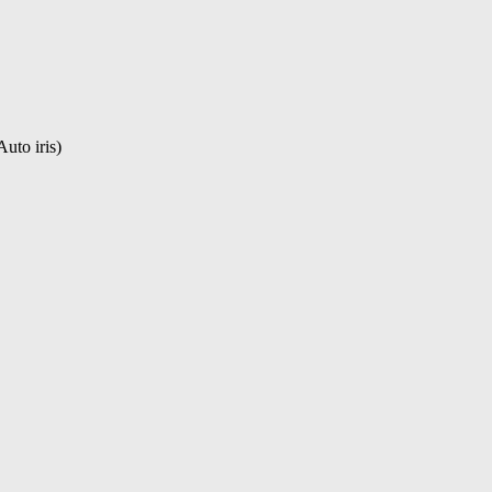
uto iris)