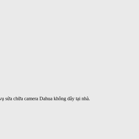
vụ sửa chữa camera Dahua không dây tại nhà.