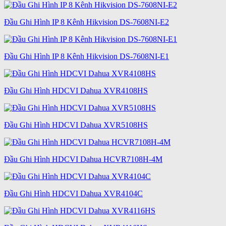
Đầu Ghi Hình IP 8 Kênh Hikvision DS-7608NI-E2
Đầu Ghi Hình IP 8 Kênh Hikvision DS-7608NI-E1
Đầu Ghi Hình HDCVI Dahua XVR4108HS
Đầu Ghi Hình HDCVI Dahua XVR5108HS
Đầu Ghi Hình HDCVI Dahua HCVR7108H-4M
Đầu Ghi Hình HDCVI Dahua XVR4104C