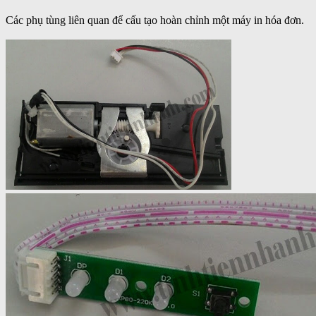
Các phụ tùng liên quan để cấu tạo hoàn chỉnh một máy in hóa đơn.