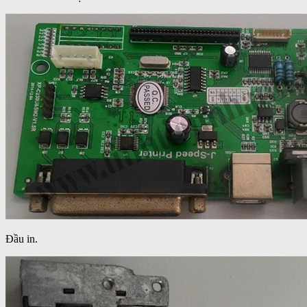
Đầu in.