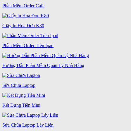
Phần Mềm Order Cafe
Giấy In Hóa Đơn K80
Phần Mềm Order Trên Ipad
Hướng Dẫn Phần Mềm Quản Lý Nhà Hàng
Sửa Chữa Laptop
Két Đựng Tiền Mini
Sửa Chữa Laptop Lấy Liền