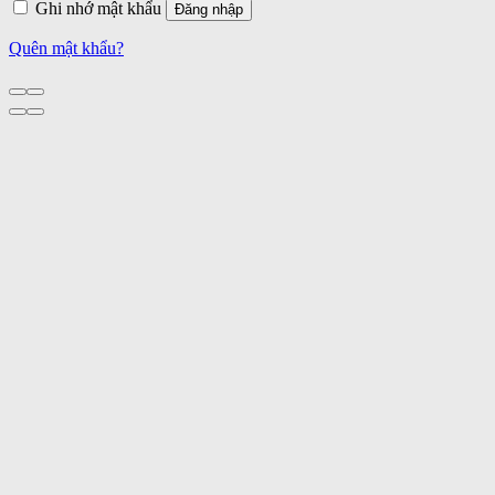
Ghi nhớ mật khẩu
Đăng nhập
Quên mật khẩu?