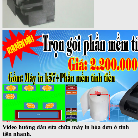
Video hướng dẫn sửa chữa máy in hóa đơn ở tính
tiền nhanh.